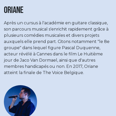
Oriane
Après un cursus à l'académie en guitare classique,
son parcours musical s'enrichit rapidement grâce à
plusieurs comédies musicales et divers projets
auxquels elle prend part. Citons notamment "le 8e
groupe" dans lequel figure Pascal Duquenne,
acteur révélé à Cannes dans le film Le Huitième
jour de Jaco Van Dormael, ainsi que d'autres
membres handicapés ou non. En 2017, Oriane
atteint la finale de The Voice Belgique.