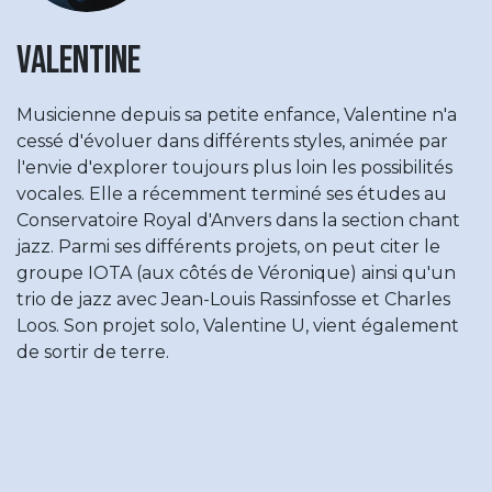
Valentine
Musicienne depuis sa petite enfance, Valentine n'a
cessé d'évoluer dans différents styles, animée par
l'envie d'explorer toujours plus loin les possibilités
vocales. Elle a récemment terminé ses études au
Conservatoire Royal d'Anvers dans la section chant
jazz. Parmi ses différents projets, on peut citer le
groupe IOTA (aux côtés de Véronique) ainsi qu'un
trio de jazz avec Jean-Louis Rassinfosse et Charles
Loos. Son projet solo, Valentine U, vient également
de sortir de terre.