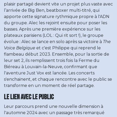
plaisir partagé devient vite un projet plus vaste avec
l’arrivée de Big Ben, beatboxer multi-titré, qui
apporte cette signature rythmique propre à l'ADN
du groupe. Alec les rejoint ensuite pour poser les
basses. Après une première expérience sur les
plateaux parisiens (LOL : Qui rit sort !), le groupe
évolue : Alec se lance en solo après sa victoire à
The
Voice Belgique
et c'est Philippe qui reprend le
flambeau début 2023. Ensemble, pour la sortie de
leur set 2, ils remplissent trois fois la Ferme du
Biéreau à Louvain-la-Neuve, confirmant que
l'aventure Just Vox est lancée. Les concerts
s'enchainent, et chaque rencontre avec le public se
transforme en un moment de réel partage.
Le lien avec le public
Leur parcours prend une nouvelle dimension à
l'automne 2024 avec un passage très remarqué