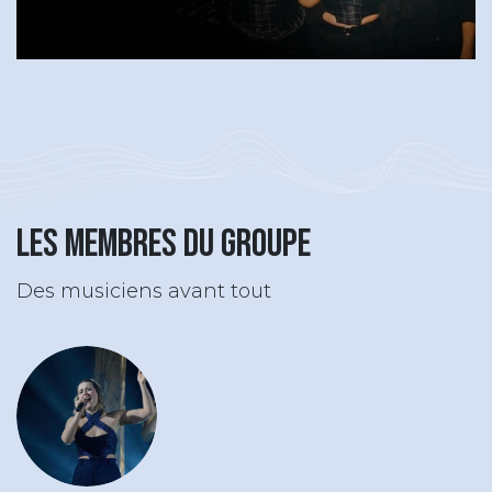
Les membres du groupe
Des musiciens avant tout