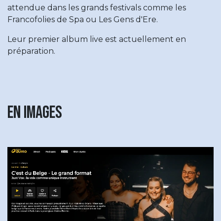
attendue dans les grands festivals comme les
Francofolies de Spa ou Les Gens d'Ere.
Leur premier album live est actuellement en
préparation.
En images