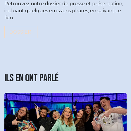
Retrouvez notre dossier de presse et présentation,
incluant quelques émissions phares, en suivant ce
lien.
DOSSIER
Ils en ont parlé