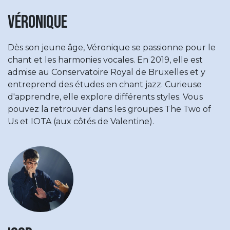
Véronique
Dès son jeune âge, Véronique se passionne pour le
chant et les harmonies vocales. En 2019, elle est
admise au Conservatoire Royal de Bruxelles et y
entreprend des études en chant jazz. Curieuse
d'apprendre, elle explore différents styles. Vous
pouvez la retrouver dans les groupes The Two of
Us et IOTA (aux côtés de Valentine).