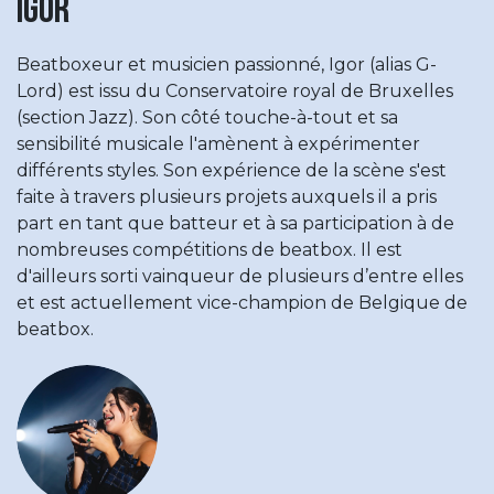
Igor
Beatboxeur et musicien passionné, Igor (alias G-
Lord) est issu du Conservatoire royal de Bruxelles
(section Jazz). Son côté touche-à-tout et sa
sensibilité musicale l'amènent à expérimenter
différents styles. Son expérience de la scène s'est
faite à travers plusieurs projets auxquels il a pris
part en tant que batteur et à sa participation à de
nombreuses compétitions de beatbox. Il est
d'ailleurs sorti vainqueur de plusieurs d’entre elles
et est actuellement vice-champion de Belgique de
beatbox.