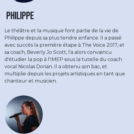
Philippe
Le théâtre et la musique font partie de la vie de
Philippe depuis sa plus tendre enfance. Il a passé
avec succès la première étape à The Voice 2017, et
sa coach, Beverly Jo Scott, l'a alors convaincu
d'étudier la pop à l'IMEP sous la tutelle du coach
vocal Nicolas Dorian. Il a obtenu son bac, et
multiplie depuis les projets artistiques en tant que
chanteur et musicien.