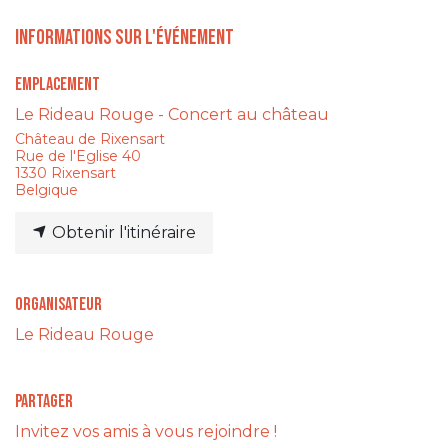
Informations sur l'événement
Emplacement
Le Rideau Rouge - Concert au château
Château de Rixensart
Rue de l'Eglise 40
1330 Rixensart
Belgique
Obtenir l'itinéraire
Organisateur
Le Rideau Rouge
Partager
Invitez vos amis à vous rejoindre !