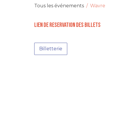
Tous les événements
Wavre
LIEN DE RESERVATION DES BILLETS
Billetterie