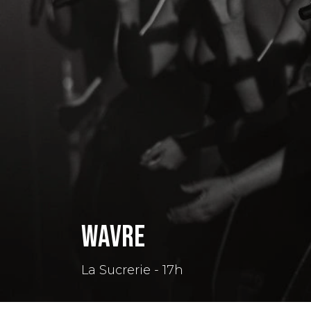
Wavre
La Sucrerie - 17h