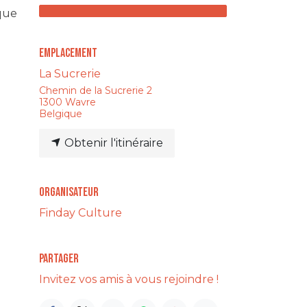
que
Emplacement
La Sucrerie
Chemin de la Sucrerie 2
1300 Wavre
Belgique
Obtenir l'itinéraire
Organisateur
Finday Culture
Partager
Invitez vos amis à vous rejoindre !