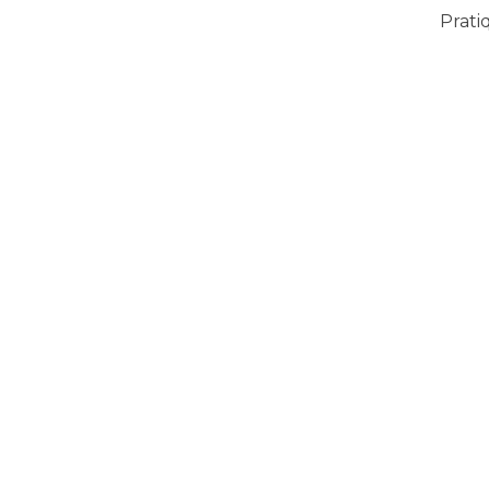
Prati